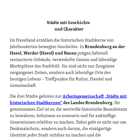
Städte mit Geschichte
und Charakter
Im Havelland erzählen die historischen Stadtkerne von
Jahrhunderten bewegter Geschichte. In
Brandenburg an der
Havel, Werder (Havel) und Nauen
prägen liebevoll
restaurierte Gebäude, verwinkelte Gassen und lebendige
Marktplätze das Stadtbild. Sie sind nicht nur Zeugnisse
vergangener Zeiten, sondern auch lebendige Orte des
heutigen Lebens – Treffpunkte für Kultur, Handel und
Gemeinschaft.
Die drei Städte gehören zur
Arbeitsgemeinschaft „Städte mit
historischen Stadtkernen“
des Landes Brandenburg
. Ihr
gemeinsames Ziel ist es, die wertvolle historische Bausubstanz
zu bewahren, behutsam zu erneuern und für zukünftige
Generationen erlebbar zu machen. Dabei geht es nicht nur um
Denkmalschutz, sondern auch darum, die einzigartige
Identität jeder Stadt sichtbar zu machen und die