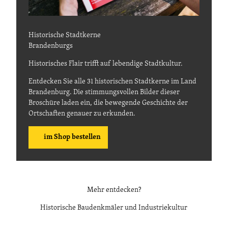
Historische Stadtkerne
Brandenburgs
Historisches Flair trifft auf lebendige Stadtkultur.
Entdecken Sie alle 31 historischen Stadtkerne im Land
Brandenburg. Die stimmungsvollen Bilder dieser
Broschüre laden ein, die bewegende Geschichte der
Ortschaften genauer zu erkunden.
im Shop bestellen
Mehr entdecken?
Historische Baudenkmäler und Industriekultur