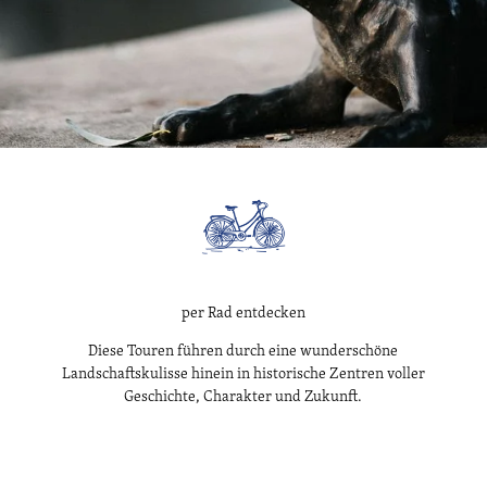
per Rad entdecken
Diese Touren führen durch eine wunderschöne
Landschaftskulisse hinein in historische Zentren voller
Geschichte, Charakter und Zukunft.