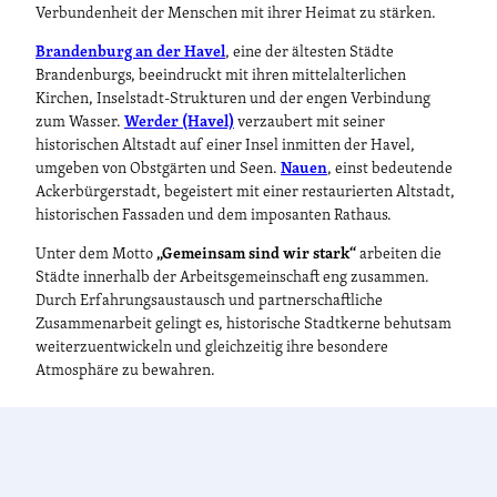
Verbundenheit der Menschen mit ihrer Heimat zu stärken.
Brandenburg an der Havel
, eine der ältesten Städte
Brandenburgs, beeindruckt mit ihren mittelalterlichen
Kirchen, Inselstadt-Strukturen und der engen Verbindung
zum Wasser.
Werder (Havel)
verzaubert mit seiner
historischen Altstadt auf einer Insel inmitten der Havel,
umgeben von Obstgärten und Seen.
Nauen
, einst bedeutende
Ackerbürgerstadt, begeistert mit einer restaurierten Altstadt,
historischen Fassaden und dem imposanten Rathaus.
Unter dem Motto
„Gemeinsam sind wir stark“
arbeiten die
Städte innerhalb der Arbeitsgemeinschaft eng zusammen.
Durch Erfahrungsaustausch und partnerschaftliche
Zusammenarbeit gelingt es, historische Stadtkerne behutsam
weiterzuentwickeln und gleichzeitig ihre besondere
Atmosphäre zu bewahren.