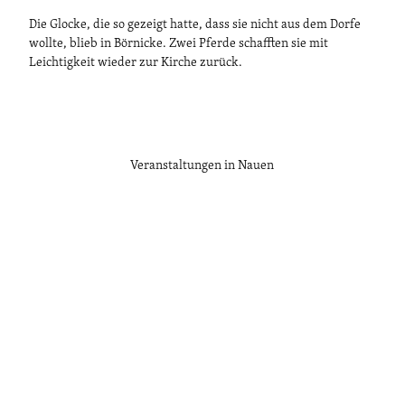
Die Glocke, die so gezeigt hatte, dass sie nicht aus dem Dorfe
wollte, blieb in Börnicke. Zwei Pferde schafften sie mit
Leichtigkeit wieder zur Kirche zurück.
Veranstaltungen in Nauen