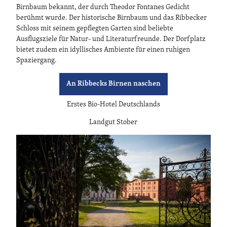
Birnbaum bekannt, der durch Theodor Fontanes Gedicht
berühmt wurde. Der historische Birnbaum und das Ribbecker
Schloss mit seinem gepflegten Garten sind beliebte
Ausflugsziele für Natur- und Literaturfreunde. Der Dorfplatz
bietet zudem ein idyllisches Ambiente für einen ruhigen
Spaziergang.
An Ribbecks Birnen naschen
Erstes Bio-Hotel Deutschlands
Landgut Stober