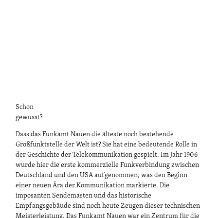
Schon
gewusst?
Dass das Funkamt Nauen die älteste noch bestehende
Großfunktstelle der Welt ist? Sie hat eine bedeutende Rolle in
der Geschichte der Telekommunikation gespielt. Im Jahr 1906
wurde hier die erste kommerzielle Funkverbindung zwischen
Deutschland und den USA aufgenommen, was den Beginn
einer neuen Ära der Kommunikation markierte. Die
imposanten Sendemasten und das historische
Empfangsgebäude sind noch heute Zeugen dieser technischen
Meisterleistung. Das Funkamt Nauen war ein Zentrum für die