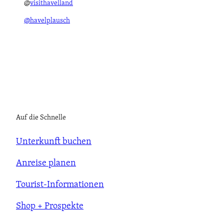
@
visithavelland
@havelplausch
Auf die Schnelle
Unterkunft buchen
Anreise planen
Tourist-Informationen
Shop + Prospekte