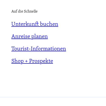
Auf die Schnelle
Unterkunft buchen
Anreise planen
Tourist-Informationen
Shop + Prospekte
Datenschutz