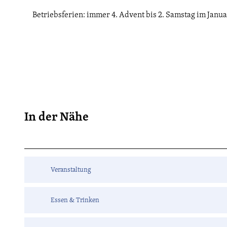
Betriebsferien: immer 4. Advent bis 2. Samstag im Janu
In der Nähe
Veranstaltung
Essen & Trinken