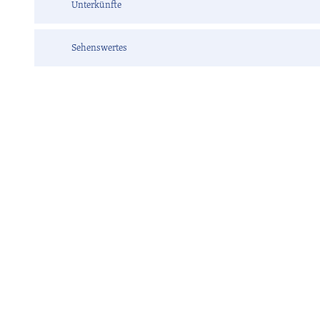
Unterkünfte
Sehenswertes