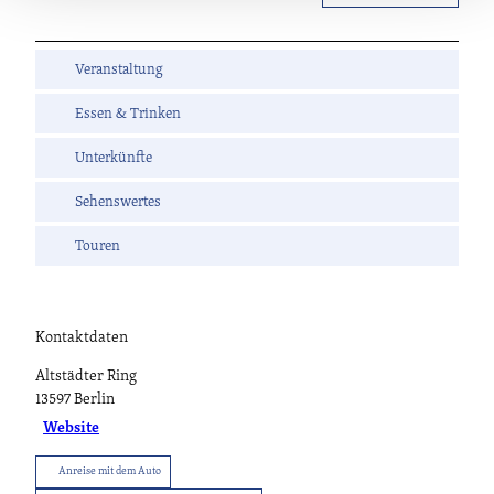
Veranstaltung
Essen & Trinken
Unterkünfte
Sehenswertes
Touren
Kontaktdaten
Altstädter Ring
13597
Berlin
Website
Anreise mit dem Auto