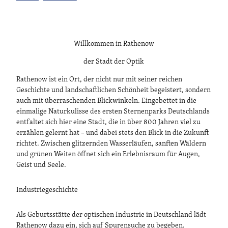
Willkommen in Rathenow
der Stadt der Optik
Rathenow ist ein Ort, der nicht nur mit seiner reichen
Geschichte und landschaftlichen Schönheit begeistert, sondern
auch mit überraschenden Blickwinkeln. Eingebettet in die
einmalige Naturkulisse des ersten Sternenparks Deutschlands
entfaltet sich hier eine Stadt, die in über 800 Jahren viel zu
erzählen gelernt hat – und dabei stets den Blick in die Zukunft
richtet. Zwischen glitzernden Wasserläufen, sanften Wäldern
und grünen Weiten öffnet sich ein Erlebnisraum für Augen,
Geist und Seele.
Industriegeschichte
Als Geburtsstätte der optischen Industrie in Deutschland lädt
Rathenow dazu ein, sich auf Spurensuche zu begeben.