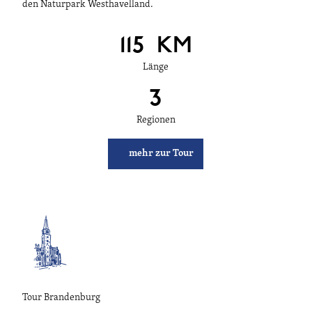
den Naturpark Westhavelland.
115
KM
Länge
3
Regionen
mehr zur Tour
Tour Brandenburg