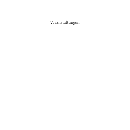
Veranstaltungen