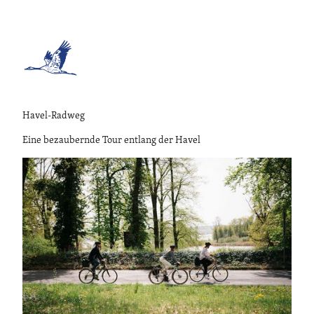
Havel-Radweg
Eine bezaubernde Tour entlang der Havel