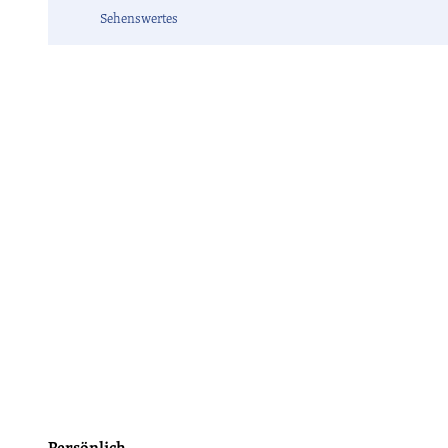
Sehenswertes