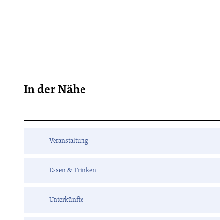
In der Nähe
Veranstaltung
Essen & Trinken
Unterkünfte