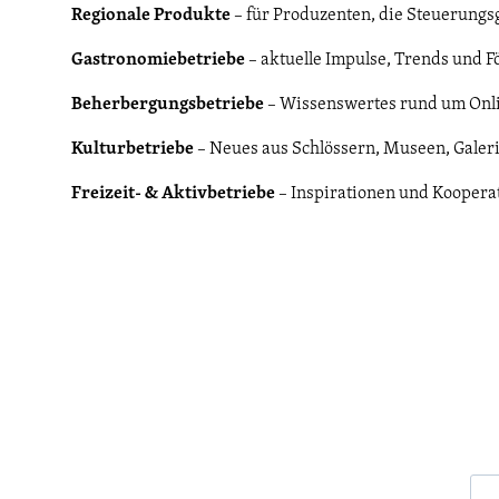
Regionale Produkte
– für Produzenten, die Steuerung
Gastronomiebetriebe
– aktuelle Impulse, Trends und F
Beherbergungsbetriebe
– Wissenswertes rund um Onl
Kulturbetriebe
– Neues aus Schlössern, Museen, Galer
Freizeit- & Aktivbetriebe
– Inspirationen und Koopera