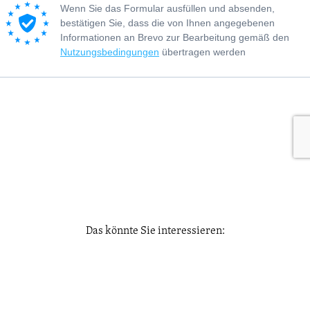
Das könnte Sie interessieren: