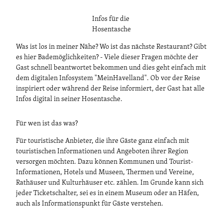
Infos für die
Hosentasche
Was ist los in meiner Nähe? Wo ist das nächste Restaurant? Gibt
es hier Bademöglichkeiten? - Viele dieser Fragen möchte der
Gast schnell beantwortet bekommen und dies geht einfach mit
dem digitalen Infosystem "MeinHavelland". Ob vor der Reise
inspiriert oder während der Reise informiert, der Gast hat alle
Infos digital in seiner Hosentasche.
Für wen ist das was?
Für touristische Anbieter, die ihre Gäste ganz einfach mit
touristischen Informationen und Angeboten ihrer Region
versorgen möchten. Dazu können Kommunen und Tourist-
Informationen, Hotels und Museen, Thermen und Vereine,
Rathäuser und Kulturhäuser etc. zählen. Im Grunde kann sich
jeder Ticketschalter, sei es in einem Museum oder an Häfen,
auch als Informationspunkt für Gäste verstehen.