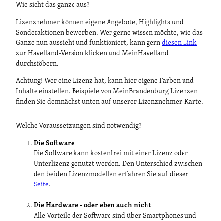
Wie sieht das ganze aus?
Lizenznehmer können eigene Angebote, Highlights und
Sonderaktionen bewerben. Wer gerne wissen möchte, wie das
Ganze nun aussieht und funktioniert, kann gern
diesen Link
zur Havelland-Version klicken und MeinHavelland
durchstöbern.
Achtung! Wer eine Lizenz hat, kann hier eigene Farben und
Inhalte einstellen. Beispiele von MeinBrandenburg Lizenzen
finden Sie demnächst unten auf unserer Lizenznehmer-Karte.
Welche Voraussetzungen sind notwendig?
Die Software
Die Software kann kostenfrei mit einer Lizenz oder
Unterlizenz genutzt werden. Den Unterschied zwischen
den beiden Lizenzmodellen erfahren Sie auf dieser
Seite
.
Die Hardware - oder eben auch nicht
Alle Vorteile der Software sind über Smartphones und