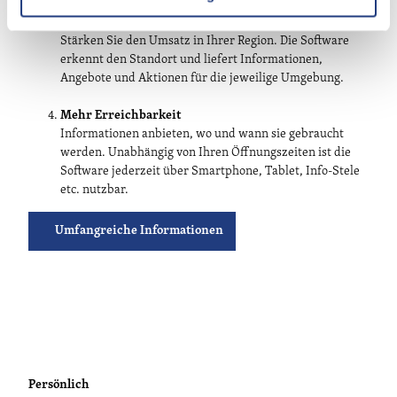
Mehr Umsatz
Stärken Sie den Umsatz in Ihrer Region. Die Software
erkennt den Standort und liefert Informationen,
Angebote und Aktionen für die jeweilige Umgebung.
Mehr Erreichbarkeit
Informationen anbieten, wo und wann sie gebraucht
werden. Unabhängig von Ihren Öffnungszeiten ist die
Software jederzeit über Smartphone, Tablet, Info-Stele
etc. nutzbar.
Umfangreiche Informationen
Persönlich