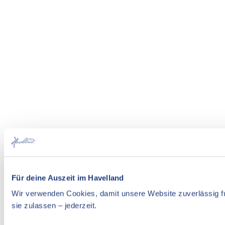
Für deine Auszeit im Havelland
Wir verwenden Cookies, damit unsere Website zuverlässig fu
sie zulassen – jederzeit.