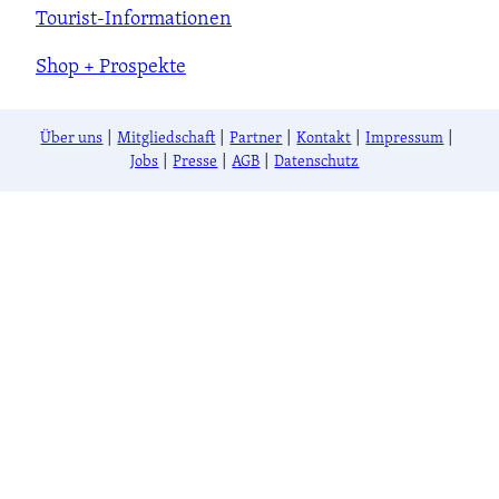
Tourist-Informationen
Shop + Prospekte
Über uns
Mitgliedschaft
Partner
Kontakt
Impressum
Jobs
Presse
AGB
Datenschutz