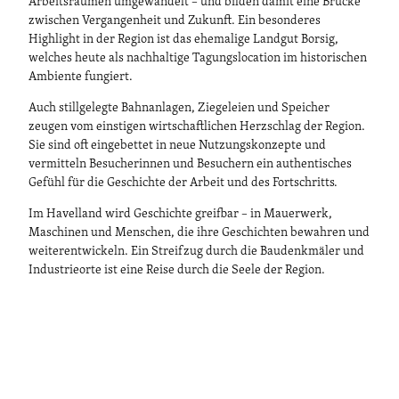
Arbeitsräumen umgewandelt – und bilden damit eine Brücke
zwischen Vergangenheit und Zukunft. Ein besonderes
Highlight in der Region ist das ehemalige Landgut Borsig,
welches heute als nachhaltige Tagungslocation im historischen
Ambiente fungiert.
Auch stillgelegte Bahnanlagen, Ziegeleien und Speicher
zeugen vom einstigen wirtschaftlichen Herzschlag der Region.
Sie sind oft eingebettet in neue Nutzungskonzepte und
vermitteln Besucherinnen und Besuchern ein authentisches
Gefühl für die Geschichte der Arbeit und des Fortschritts.
Im Havelland wird Geschichte greifbar – in Mauerwerk,
Maschinen und Menschen, die ihre Geschichten bewahren und
weiterentwickeln. Ein Streifzug durch die Baudenkmäler und
Industrieorte ist eine Reise durch die Seele der Region.