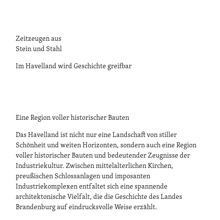
Zeitzeugen aus
Stein und Stahl
Im Havelland wird Geschichte greifbar
Eine Region voller historischer Bauten
Das Havelland ist nicht nur eine Landschaft von stiller
Schönheit und weiten Horizonten, sondern auch eine Region
voller historischer Bauten und bedeutender Zeugnisse der
Industriekultur. Zwischen mittelalterlichen Kirchen,
preußischen Schlossanlagen und imposanten
Industriekomplexen entfaltet sich eine spannende
architektonische Vielfalt, die die Geschichte des Landes
Brandenburg auf eindrucksvolle Weise erzählt.