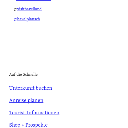
@
visithavelland
@havelplausch
Auf die Schnelle
Unterkunft buchen
Anreise planen
Tourist-Informationen
Shop + Prospekte