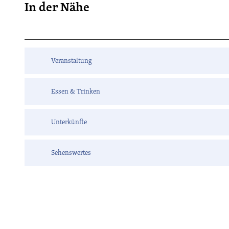
In der Nähe
Veranstaltung
Essen & Trinken
Unterkünfte
Sehenswertes