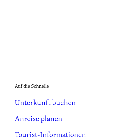
Auf die Schnelle
Unterkunft buchen
Anreise planen
Tourist-Informationen