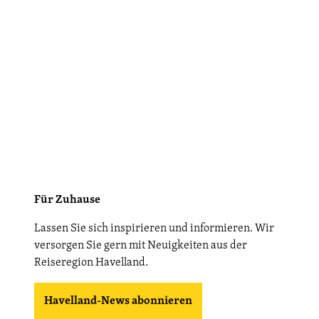
Für Zuhause
Lassen Sie sich inspirieren und informieren. Wir
versorgen Sie gern mit Neuigkeiten aus der
Reiseregion Havelland.
Havelland-News abonnieren