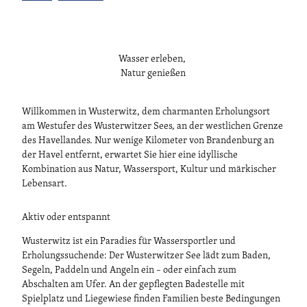
Wasser erleben,
Natur genießen
Willkommen in Wusterwitz, dem charmanten Erholungsort
am Westufer des Wusterwitzer Sees, an der westlichen Grenze
des Havellandes. Nur wenige Kilometer von Brandenburg an
der Havel entfernt, erwartet Sie hier eine idyllische
Kombination aus Natur, Wassersport, Kultur und märkischer
Lebensart.
Aktiv oder entspannt
Wusterwitz ist ein Paradies für Wassersportler und
Erholungssuchende: Der Wusterwitzer See lädt zum Baden,
Segeln, Paddeln und Angeln ein – oder einfach zum
Abschalten am Ufer. An der gepflegten Badestelle mit
Spielplatz und Liegewiese finden Familien beste Bedingungen