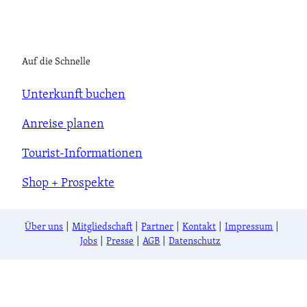
Auf die Schnelle
Unterkunft buchen
Anreise planen
Tourist-Informationen
Shop + Prospekte
Über uns
Mitgliedschaft
Partner
Kontakt
Impressum
Jobs
Presse
AGB
Datenschutz