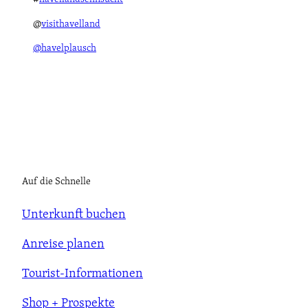
@
visithavelland
@havelplausch
Auf die Schnelle
Unterkunft buchen
Anreise planen
Tourist-Informationen
Shop + Prospekte