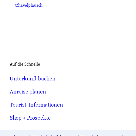
@havelplausch
Auf die Schnelle
Unterkunft buchen
Anreise planen
Tourist-Informationen
Shop + Prospekte