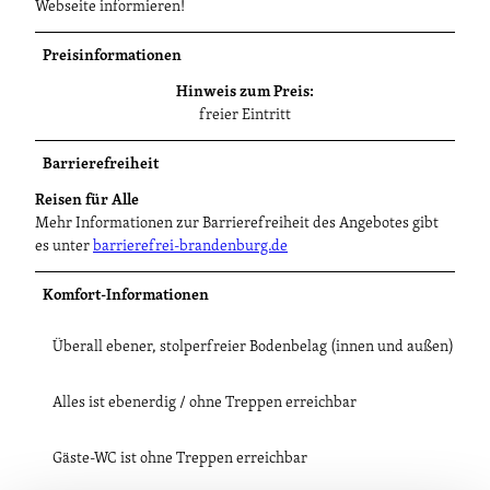
Webseite informieren!
Preisinformationen
Hinweis zum Preis:
freier Eintritt
Barrierefreiheit
Reisen für Alle
Mehr Informationen zur Barrierefreiheit des Angebotes gibt
es unter
barrierefrei-brandenburg.de
Komfort-Informationen
Überall ebener, stolperfreier Bodenbelag (innen und außen)
Alles ist ebenerdig / ohne Treppen erreichbar
Gäste-WC ist ohne Treppen erreichbar