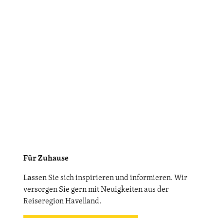
Für Zuhause
Lassen Sie sich inspirieren und informieren. Wir
versorgen Sie gern mit Neuigkeiten aus der
Reiseregion Havelland.