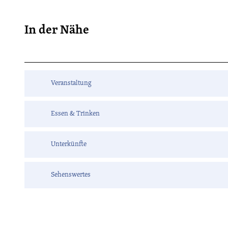
In der Nähe
Veranstaltung
Essen & Trinken
Unterkünfte
Sehenswertes