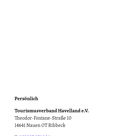
Persönlich
Tourismusverband Havelland e.V.
Theodor-Fontane-Straße 10
14641 Nauen OT Ribbeck