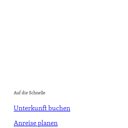
Auf die Schnelle
Unterkunft buchen
Anreise planen