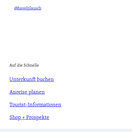
@havelplausch
Auf die Schnelle
Unterkunft buchen
Anreise planen
Tourist-Informationen
Shop + Prospekte