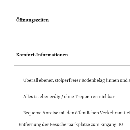
Öffnungszeiten
Komfort-Informationen
Überall ebener, stolperfreier Bodenbelag (innen und
Alles ist ebenerdig / ohne Treppen erreichbar
Bequeme Anreise mit den öffentlichen Verkehrsmitte
Entfernung der Besucherparkplätze zum Eingang: 10