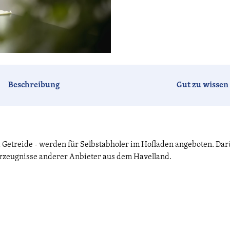
Beschreibung
Gut zu wissen
d Getreide - werden für Selbstabholer im Hofladen angeboten. Da
Erzeugnisse anderer Anbieter aus dem Havelland.