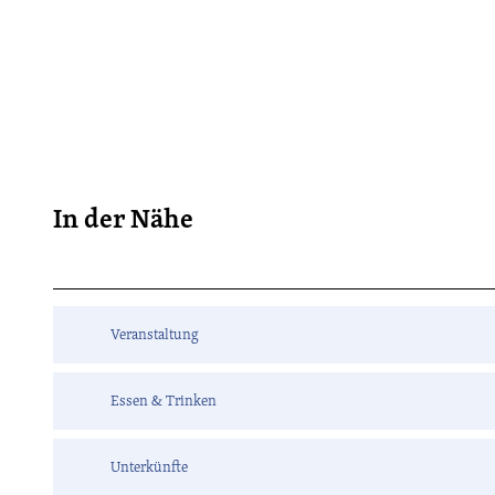
In der Nähe
Veranstaltung
Essen & Trinken
Unterkünfte