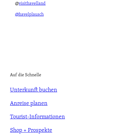
@
visithavelland
@havelplausch
Auf die Schnelle
Unterkunft buchen
Anreise planen
Tourist-Informationen
Shop + Prospekte