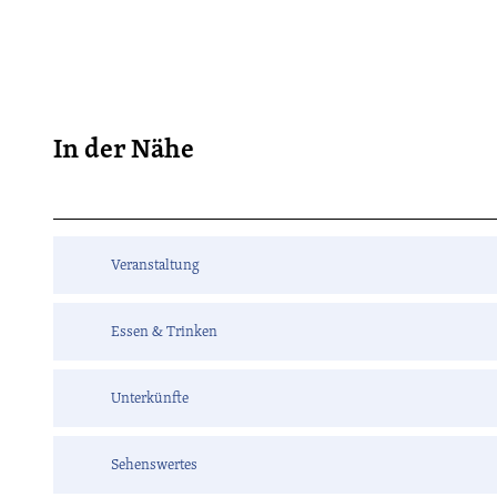
In der Nähe
Veranstaltung
Essen & Trinken
Unterkünfte
Sehenswertes