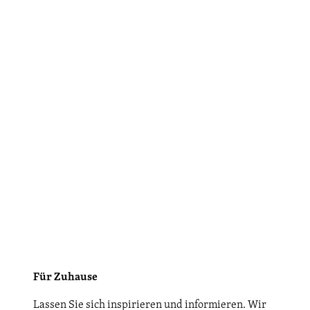
Für Zuhause
Lassen Sie sich inspirieren und informieren. Wir