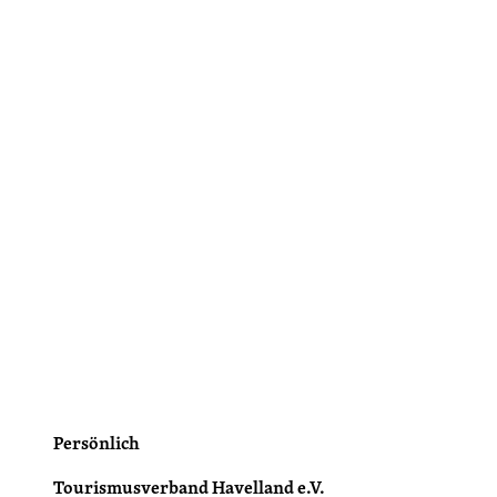
Persönlich
Tourismusverband Havelland e.V.