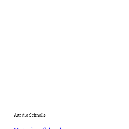
Auf die Schnelle