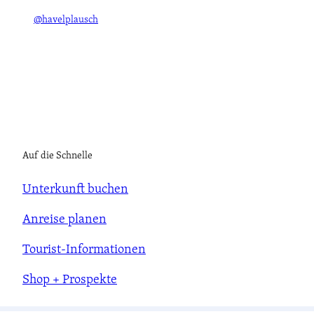
@havelplausch
Auf die Schnelle
Unterkunft buchen
Anreise planen
Tourist-Informationen
Shop + Prospekte