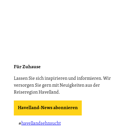
Für Zuhause
Lassen Sie sich inspirieren und informieren. Wir
versorgen Sie gern mit Neuigkeiten aus der
Reiseregion Havelland.
Havelland-News abonnieren
#
havellandsehnsucht