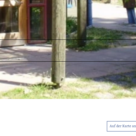
Auf der Karte a