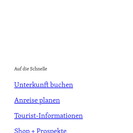
Auf die Schnelle
Unterkunft buchen
Anreise planen
Tourist-Informationen
Shop + Prospekte