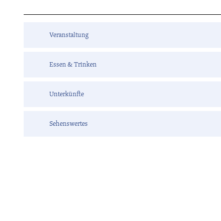
Veranstaltung
Essen & Trinken
Unterkünfte
Sehenswertes