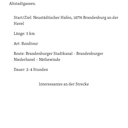
Altstadtgassen.
Start/Ziel: Neustädtischer Hafen, 14776 Brandenburg an der
Havel
Länge: 5 km
Art: Rundtour
Route: Brandenburger Stadtkanal – Brandenburger
Niederhavel – Näthewinde
Dauer: 2–4 Stunden
Interessantes an der Strecke