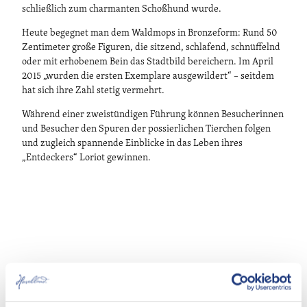
schließlich zum charmanten Schoßhund wurde.
Heute begegnet man dem Waldmops in Bronzeform: Rund 50
Zentimeter große Figuren, die sitzend, schlafend, schnüffelnd
oder mit erhobenem Bein das Stadtbild bereichern. Im April
2015 „wurden die ersten Exemplare ausgewildert“ – seitdem
hat sich ihre Zahl stetig vermehrt.
Während einer zweistündigen Führung können Besucherinnen
und Besucher den Spuren der possierlichen Tierchen folgen
und zugleich spannende Einblicke in das Leben ihres
„Entdeckers“ Loriot gewinnen.