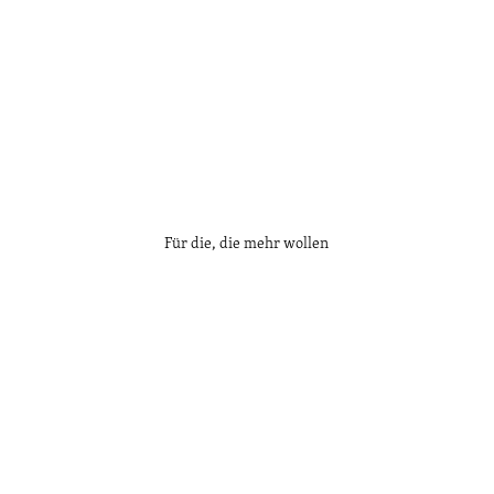
Für die, die mehr wollen
A