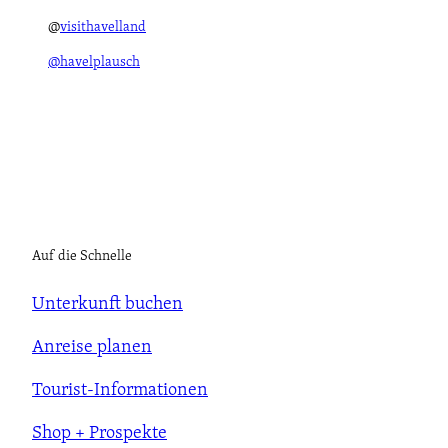
@
visithavelland
@havelplausch
Auf die Schnelle
Unterkunft buchen
Anreise planen
Tourist-Informationen
Shop + Prospekte