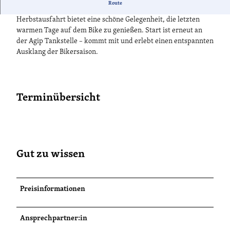
Route
Zum Saisonabschluss nochmal gemeinsam auf Tour: Die
Herbstausfahrt bietet eine schöne Gelegenheit, die letzten
warmen Tage auf dem Bike zu genießen. Start ist erneut an
der Agip Tankstelle – kommt mit und erlebt einen entspannten
Ausklang der Bikersaison.
Terminübersicht
Gut zu wissen
Preisinformationen
Ansprechpartner:in