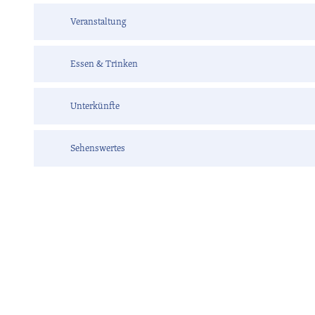
Veranstaltung
Essen & Trinken
Unterkünfte
Sehenswertes