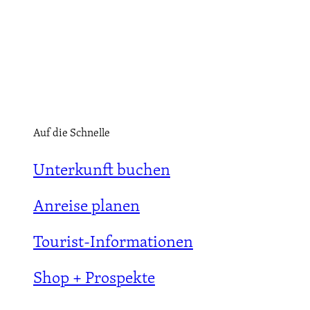
Auf die Schnelle
Unterkunft buchen
Anreise planen
Tourist-Informationen
Shop + Prospekte