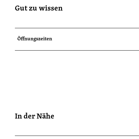
Gut zu wissen
Öffnungszeiten
In der Nähe