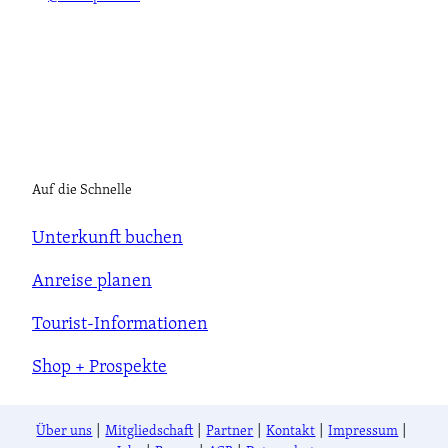
Auf die Schnelle
Unterkunft buchen
Anreise planen
Tourist-Informationen
Shop + Prospekte
Über uns
Mitgliedschaft
Partner
Kontakt
Impressum