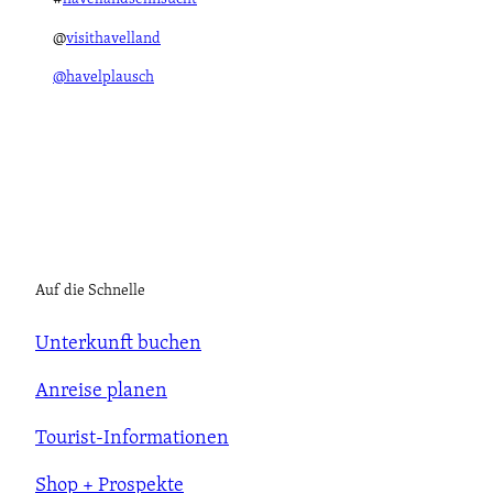
@
visithavelland
@havelplausch
Auf die Schnelle
Unterkunft buchen
Anreise planen
Tourist-Informationen
Shop + Prospekte