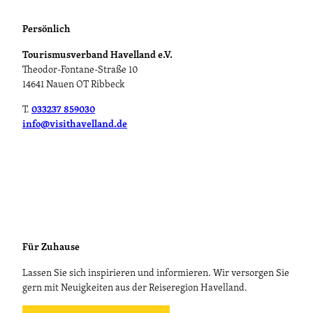
Persönlich
Tourismusverband Havelland e.V.
Theodor-Fontane-Straße 10
14641 Nauen OT Ribbeck
T.
033237 859030
info@visithavelland.de
Für Zuhause
Lassen Sie sich inspirieren und informieren. Wir versorgen Sie
gern mit Neuigkeiten aus der Reiseregion Havelland.