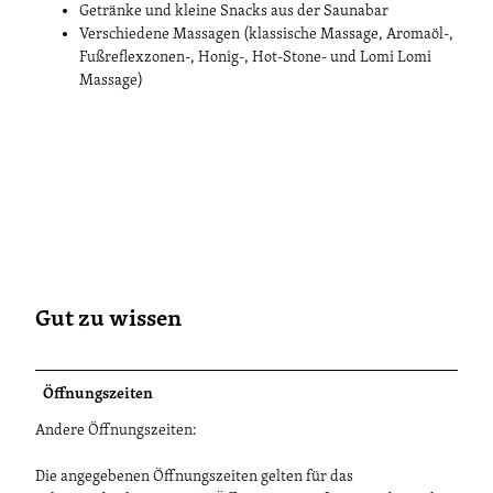
Getränke und kleine Snacks aus der Saunabar
Verschiedene Massagen (klassische Massage, Aromaöl-,
Fußreflexzonen-, Honig-, Hot-Stone- und Lomi Lomi
Massage)​
Gut zu wissen
Öffnungszeiten
Andere Öffnungszeiten:
Die angegebenen Öffnungszeiten gelten für das