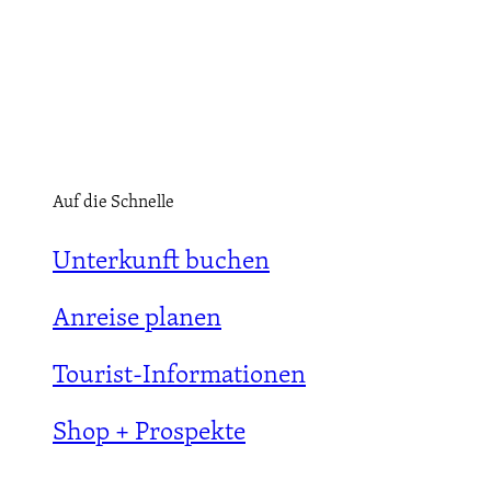
Auf die Schnelle
Unterkunft buchen
Anreise planen
Tourist-Informationen
Shop + Prospekte