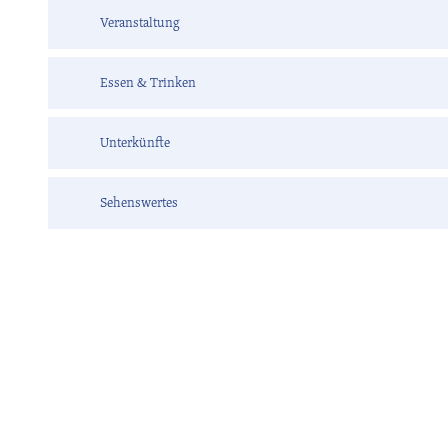
Veranstaltung
Essen & Trinken
Unterkünfte
Sehenswertes