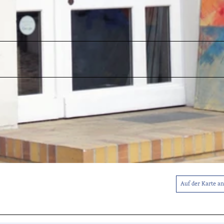
Auf der Karte a