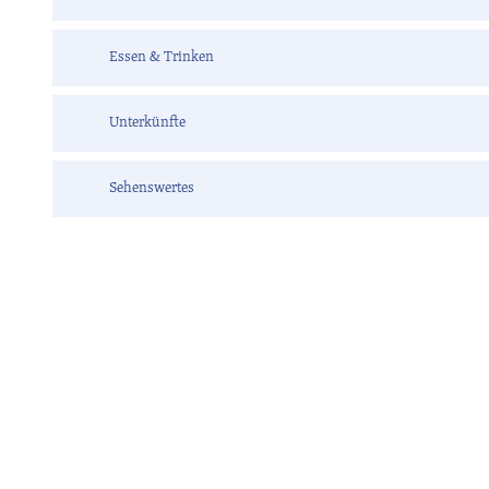
Essen & Trinken
Unterkünfte
Sehenswertes