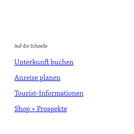
Auf die Schnelle
Unterkunft buchen
Anreise planen
Tourist-Informationen
Shop + Prospekte