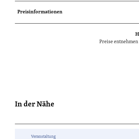
Preisinformationen
H
Preise entnehmen S
In der Nähe
Veranstaltung