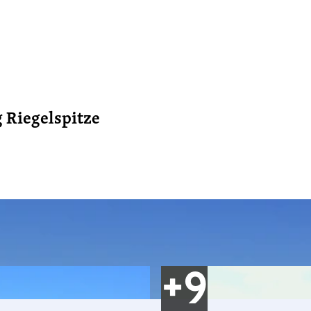
 Riegelspitze