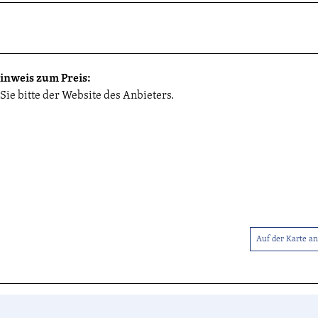
inweis zum Preis:
ie bitte der Website des Anbieters.
Auf der Karte a