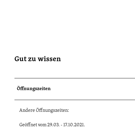
Gut zu wissen
Öffnungszeiten
Andere Öffnungszeiten:
Geöffnet vom 29.03. - 17.10.2021.