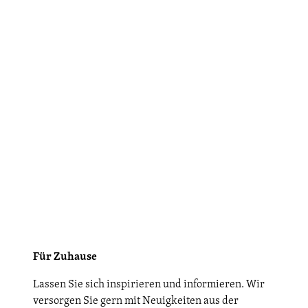
Für Zuhause
Lassen Sie sich inspirieren und informieren. Wir
versorgen Sie gern mit Neuigkeiten aus der