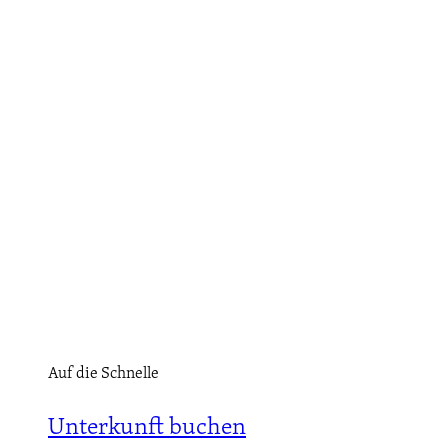
Auf die Schnelle
Unterkunft buchen