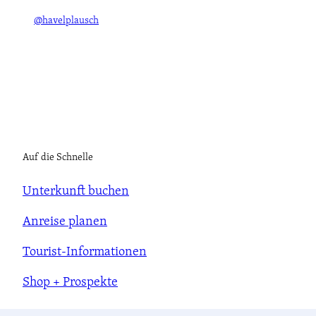
@havelplausch
Auf die Schnelle
Unterkunft buchen
Anreise planen
Tourist-Informationen
Shop + Prospekte