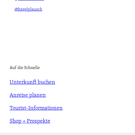
@havelplausch
Auf die Schnelle
Unterkunft buchen
Anreise planen
Tourist-Informationen
Shop + Prospekte