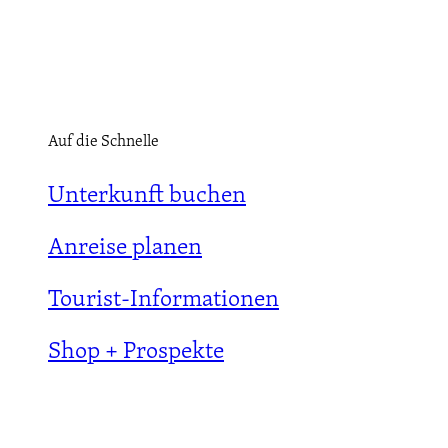
Auf die Schnelle
Unterkunft buchen
Anreise planen
Tourist-Informationen
Shop + Prospekte