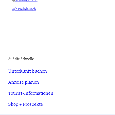
@
visithavelland
@havelplausch
Auf die Schnelle
Unterkunft buchen
Anreise planen
Tourist-Informationen
Shop + Prospekte