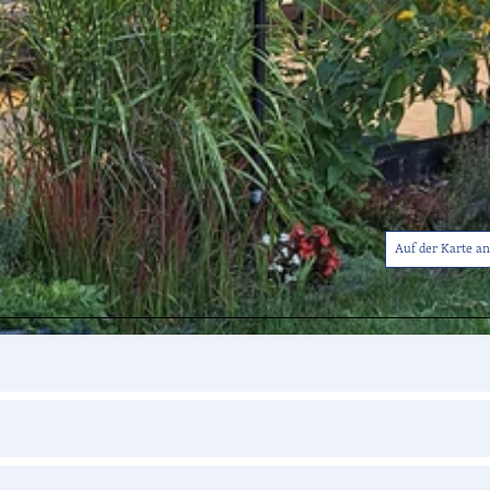
Auf der Karte a