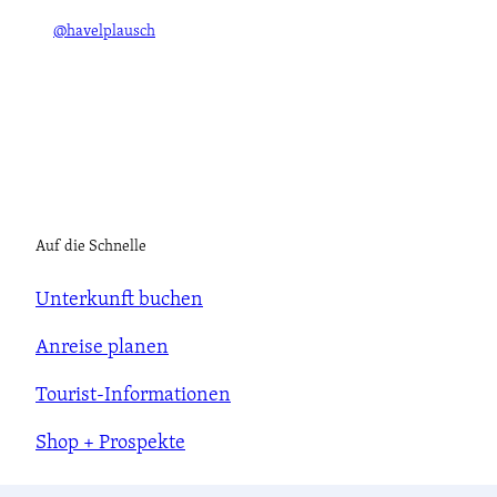
@havelplausch
Auf die Schnelle
Unterkunft buchen
Anreise planen
Tourist-Informationen
Shop + Prospekte