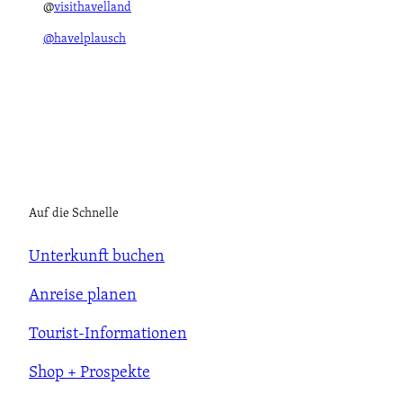
@
visithavelland
@havelplausch
Auf die Schnelle
Unterkunft buchen
Anreise planen
Tourist-Informationen
Shop + Prospekte