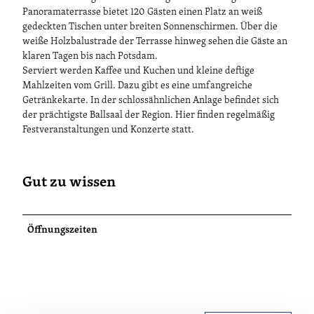
Panoramaterrasse bietet 120 Gästen einen Platz an weiß
gedeckten Tischen unter breiten Sonnenschirmen. Über die
weiße Holzbalustrade der Terrasse hinweg sehen die Gäste an
klaren Tagen bis nach Potsdam.
Serviert werden Kaffee und Kuchen und kleine deftige
Mahlzeiten vom Grill. Dazu gibt es eine umfangreiche
Getränkekarte. In der schlossähnlichen Anlage befindet sich
der prächtigste Ballsaal der Region. Hier finden regelmäßig
Festveranstaltungen und Konzerte statt.
Gut zu wissen
Öffnungszeiten