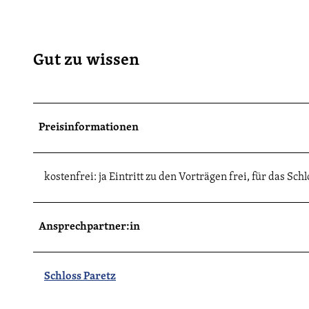
Gut zu wissen
Preisinformationen
kostenfrei: ja Eintritt zu den Vorträgen frei, für das Schl
Ansprechpartner:in
Schloss Paretz