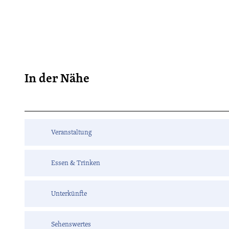
In der Nähe
Veranstaltung
Essen & Trinken
Unterkünfte
Sehenswertes