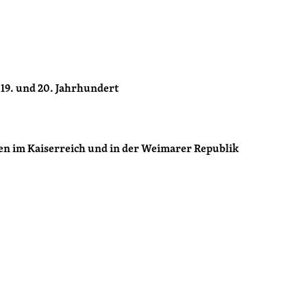
 19. und 20. Jahrhundert
en im Kaiserreich und in der Weimarer Republik