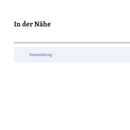
In der Nähe
Veranstaltung