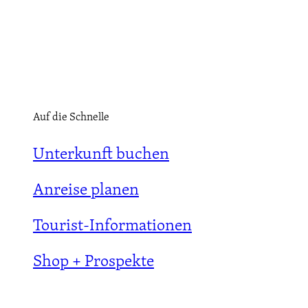
Auf die Schnelle
Unterkunft buchen
Anreise planen
Tourist-Informationen
Shop + Prospekte