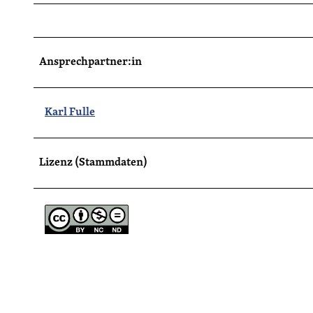
Ansprechpartner:in
Karl Fulle
Lizenz (Stammdaten)