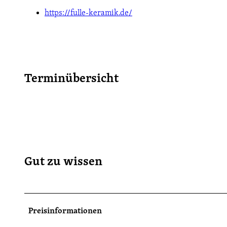
https://fulle-keramik.de/
Terminübersicht
Gut zu wissen
Preisinformationen