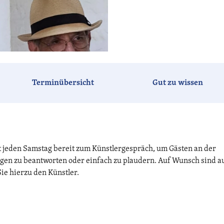
Terminübersicht
Gut zu wissen
ht jeden Samstag bereit zum Künstlergespräch, um Gästen an der
ragen zu beantworten oder einfach zu plaudern. Auf Wunsch sind a
ie hierzu den Künstler.