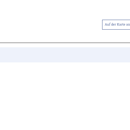
Auf der Karte a