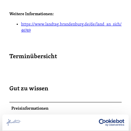
Weitere Informationen:
https://www.landtag.brandenburg.de/de/land_an_sich/
46749
Terminübersicht
Gut zu wissen
Preisinformationen
kostenfrei: ja