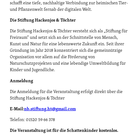
schafft eine tiefe, nachhaltige Verbindung zur heimischen Tier-
und Pflanzenwelt fernab der digitalen Welt.
Die Stiftung Hackenjos & Töchter
Die Stiftung Hackenjos & Töchter versteht sich als „Stiftung für
Freiraum“ und setzt sich an der Schnittstelle von Mensch,
Kunst und Natur für eine lebenswerte Zukunft ein. Seit ihrer
Gründung im Jahr 2018 konzentriert sich die gemeinnützige
Organisation vor allem auf die Förderung von
Naturschutzprojekten und eine lebendige Umweltbildung für
Kinder und Jugendliche.
Anmeldung
Die Anmeldung für die Veranstaltung erfolgt direkt über die
Stiftung Hackenjos & Töchter
E-Mail:
nb.stiftung.ht@gmail.com
Telefon: 01520 59 66 378
Die Veranstaltung ist für die Schattenkinder kostenlos.